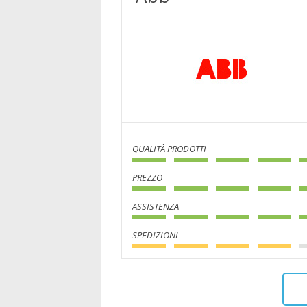
QUALITÀ PRODOTTI
PREZZO
ASSISTENZA
SPEDIZIONI