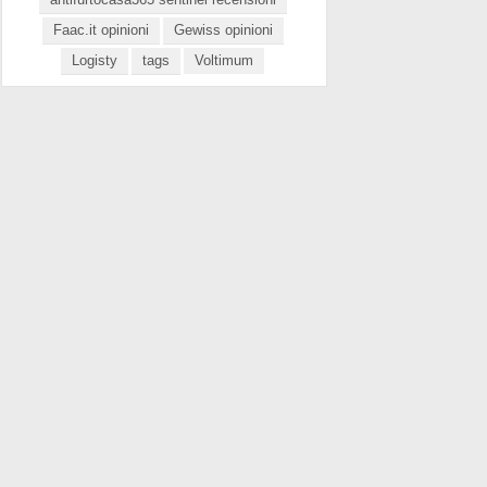
Faac.it opinioni
Gewiss opinioni
Logisty
tags
Voltimum