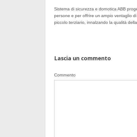
Sistema di sicurezza e domotica ABB progett
persone e per offrire un ampio ventaglio di
piccolo terziario, innalzando la qualità dell
Lascia un commento
Commento