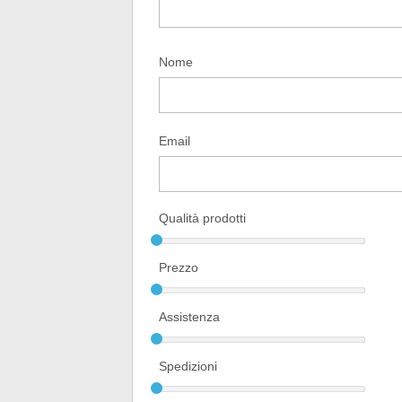
Nome
Email
Qualità prodotti
Prezzo
Assistenza
Spedizioni